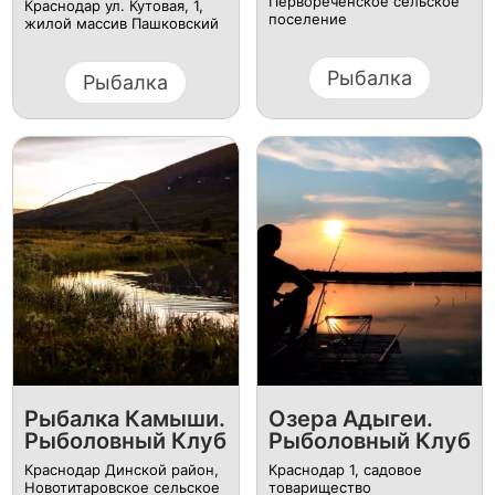
Первореченское сельское
Краснодар ул. Кутовая, 1,
поселение
жилой массив Пашковский
Рыбалка
Рыбалка
Рыбалка Камыши.
Озера Адыгеи.
Рыболовный Клуб
Рыболовный Клуб
Краснодар Динской район,
Краснодар 1, садовое
Новотитаровское сельское
товарищество