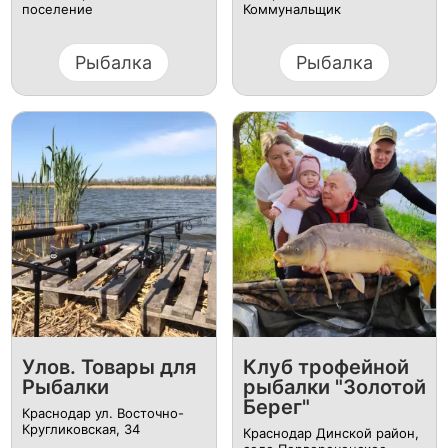
поселение
Коммунальщик
Рыбалка
Рыбалка
Улов. Товары для
Клуб трофейной
Рыбалки
рыбалки "Золотой
Берег"
Краснодар ул. Восточно-
Кругликовская, 34
Краснодар Динской район,