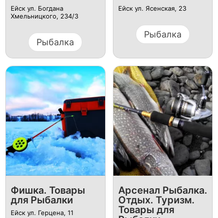
Ейск ул. Богдана
Ейск ул. Ясенская, 23
Хмельницкого, 234/3
Рыбалка
Рыбалка
Фишка. Товары
Арсенал Рыбалка.
для Рыбалки
Отдых. Туризм.
Товары для
Ейск ул. Герцена, 11