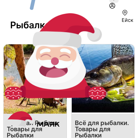
Ейск
Рыбалка В Ейске
Арсенал Рыбака.
Всё для рыбалки.
Товары для
Товары для
Рыбалки
Рыбалки