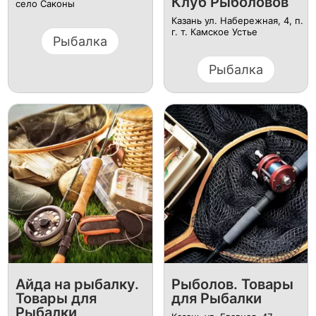
Клуб Рыболовов
село Саконы
Казань ул. Набережная, 4, п.
г. т. Камское Устье
Рыбалка
Рыбалка
Айда на рыбалку.
Рыболов. Товары
Товары для
для Рыбалки
Рыбалки