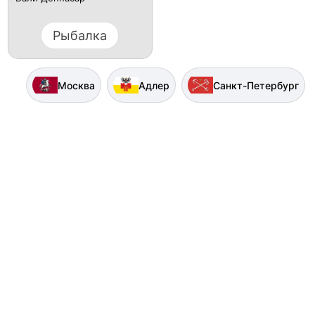
Рыбалка
Москва
Адлер
Санкт-Петербург