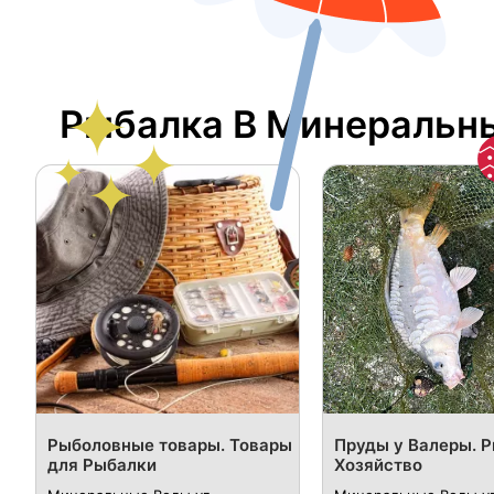
Рыбалка В Минеральн
Рыболовные товары. Товары
Пруды у Валеры. 
для Рыбалки
Хозяйство