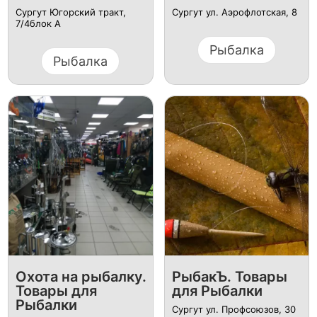
Сургут Югорский тракт,
Сургут ул. Аэрофлотская, 8
7/4блок А
Рыбалка
Рыбалка
Охота на рыбалку.
РыбакЪ. Товары
Товары для
для Рыбалки
Рыбалки
Сургут ул. Профсоюзов, 30