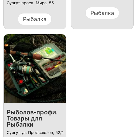
Сургут просп. Мира, 55
Рыбалка
Рыбалка
Рыболов-профи.
Товары для
Рыбалки
Сургут ул. Профсоюзов, 52/1