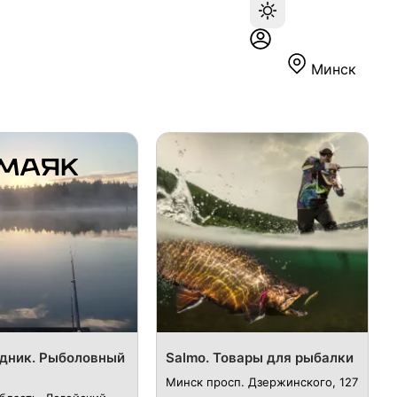
Минск
дник. Рыболовный
Salmo. Товары для рыбалки
Минск просп. Дзержинского, 127