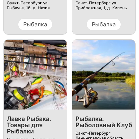
Санкт-Петербург ул.
Санкт-Петербург ул.
Рыбачья, 16, д. Назия
Прибрежная, 1, д. Кипень
Рыбалка
Рыбалка
Лавка Рыбака.
Рыбалка.
Товары для
Рыболовный Клуб
Рыбалки
Санкт-Петербург
Ленинградская область,