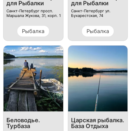
для Рыбалки
для Рыбалки
Санкт-Петербург просп.
Санкт-Петербург ул.
Маршала Жукова, 31, корп. 1
Бухарестская, 74
Рыбалка
Рыбалка
Беловодье.
Царская рыбалка.
Турбаза
База Отдыха