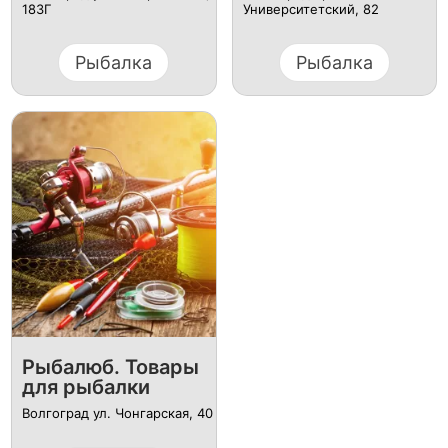
183Г
Университетский, 82
Рыбалка
Рыбалка
Рыбалюб. Товары
для рыбалки
Волгоград ул. Чонгарская, 40