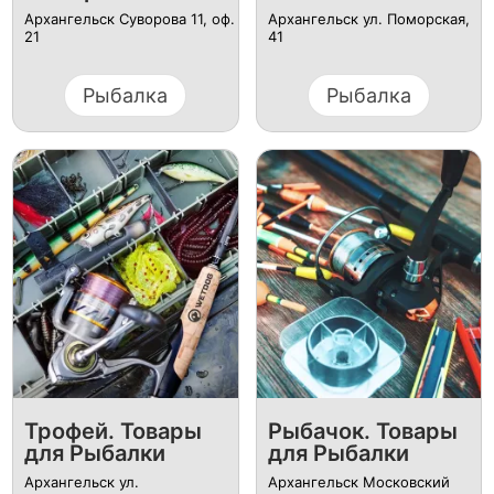
Архангельск Суворова 11, оф.
Архангельск ул. Поморская,
21
41
Рыбалка
Рыбалка
Трофей. Товары
Рыбачок. Товары
для Рыбалки
для Рыбалки
Архангельск ул.
Архангельск Московский