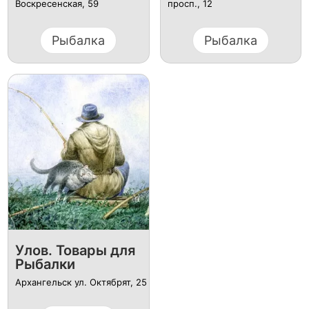
Воскресенская, 59
просп., 12
Рыбалка
Рыбалка
Улов. Товары для
Рыбалки
Архангельск ул. Октябрят, 25