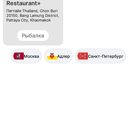
Restaurant»
Паттайя Thailand, Chon Buri
20150, Bang Lamung District,
Pattaya City, Khaomakok
Рыбалка
Москва
Адлер
Санкт-Петербург