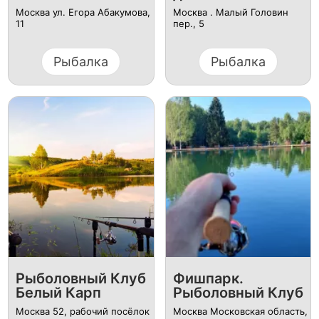
Москва ул. Егора Абакумова,
Москва . Малый Головин
11
пер., 5
Рыбалка
Рыбалка
Рыболовный Клуб
Фишпарк.
Белый Карп
Рыболовный Клуб
Москва 52, рабочий посёлок
Москва Московская область,