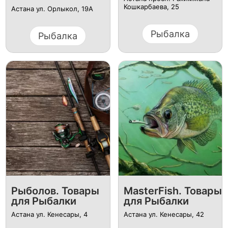
Кошкарбаева, 25
Астана ул. Орлыкол, 19А
Рыбалка
Рыбалка
Рыболов. Товары
MasterFish. Товары
для Рыбалки
для Рыбалки
Астана ул. Кенесары, 4
Астана ул. Кенесары, 42