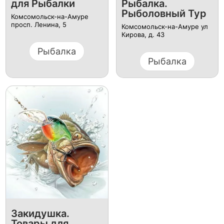
для Рыбалки
Рыбалка.
Рыболовный Тур
Комсомольск-на-Амуре
просп. Ленина, 5
Комсомольск-на-Амуре ул
Кирова, д. 43
Рыбалка
Рыбалка
Закидушка.
Товары для