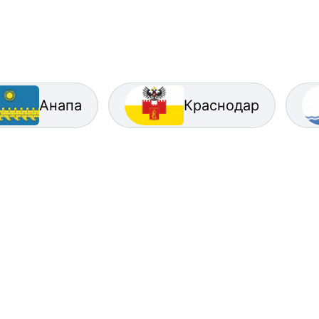
Анапа
Краснодар