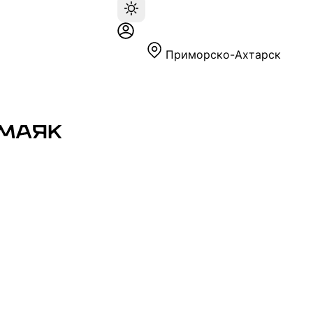
Приморско-Ахтарск