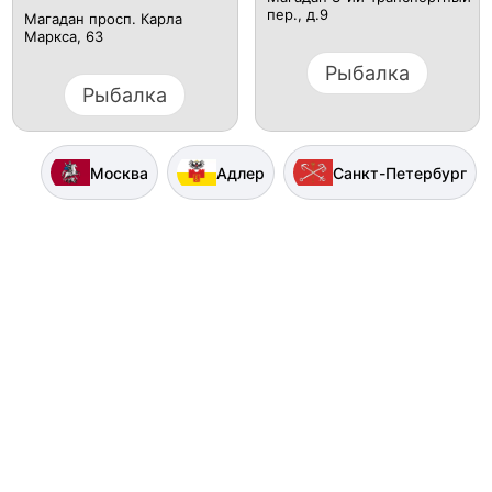
пер., д.9
Магадан просп. Карла
Маркса, 63
Рыбалка
Рыбалка
Москва
Адлер
Санкт-Петербург