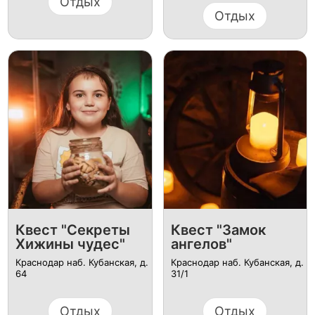
Отдых
Отдых
Квест "Секреты
Квест "Замок
Хижины чудес"
ангелов"
Краснодар наб. Кубанская, д.
Краснодар наб. Кубанская, д.
64
31/1
Отдых
Отдых