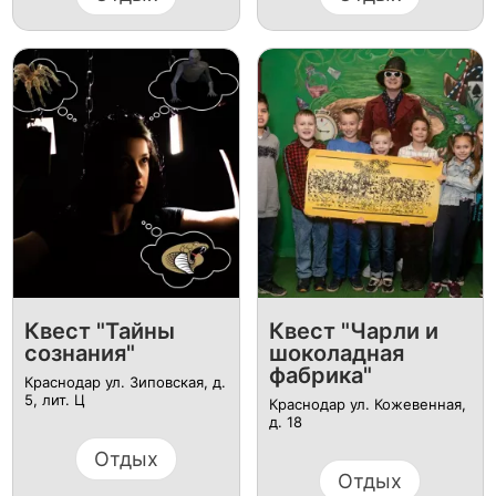
Квест "Тайны
Квест "Чарли и
сознания"
шоколадная
фабрика"
Краснодар ул. Зиповская, д.
5, лит. Ц
Краснодар ул. Кожевенная,
д. 18
Отдых
Отдых