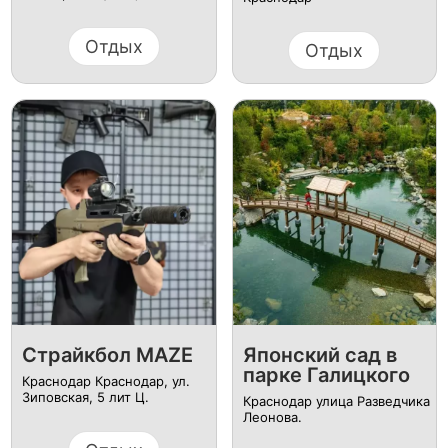
Отдых
Отдых
Страйкбол MAZE
Японский сад в
парке Галицкого
Краснодар Краснодар, ул. ​
Зиповская, 5 лит Ц.
Краснодар улица Разведчика
Леонова.