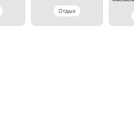
Отдых