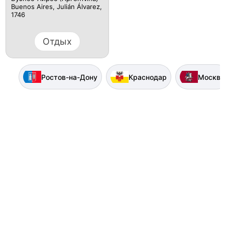
Buenos Aires, Julián Álvarez,
1746
Отдых
Ростов-на-Дону
Краснодар
Москва