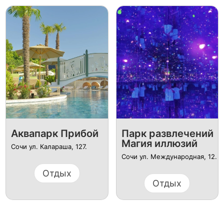
Аквапарк Прибой
Парк развлечений
Магия иллюзий
Сочи ул. Калараша, 127.
Сочи ул. ​Международная, 12.
Отдых
Отдых