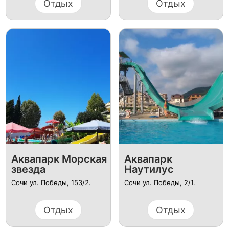
Отдых
Отдых
Аквапарк Морская
Аквапарк
звезда
Наутилус
Сочи ул. Победы, 153/2.
Сочи ул. Победы, 2/1.
Отдых
Отдых