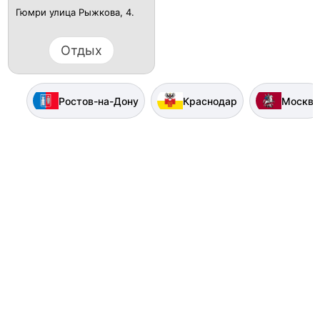
Гюмри улица Рыжкова, 4.
Отдых
Ростов-на-Дону
Краснодар
Москва