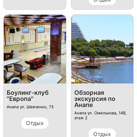
Боулинг-клуб
Обзорная
"Европа"
экскурсия по
Анапе
Анапа ул. Шевченко, 73
Анапа ул. Омелькова, 14В,
этаж 2
Отдых
Отдых