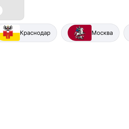
Краснодар
Москва