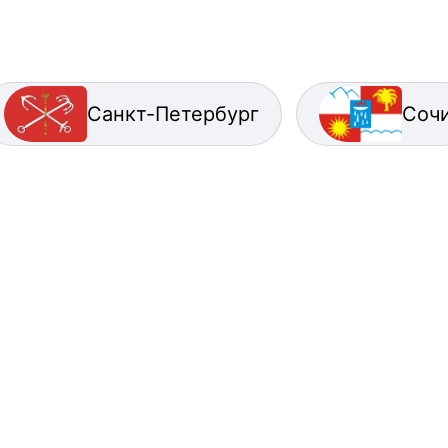
Санкт-Петербург
Соч