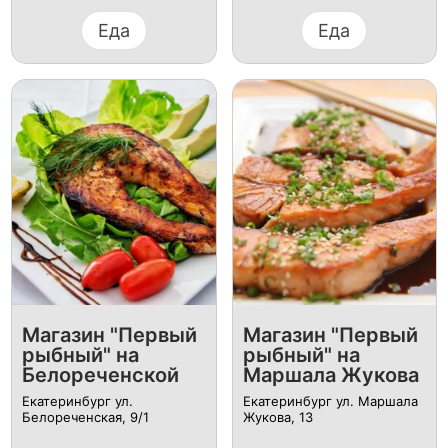
Еда
Еда
Магазин "Первый
Магазин "Первый
рыбный" на
рыбный" на
Белореченской
Маршала Жукова
Екатеринбург ул.
Екатеринбург ул. Маршала
Белореченская, 9/1
Жукова, 13