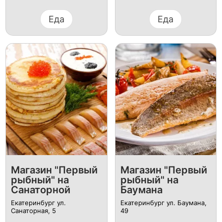
Еда
Еда
Магазин "Первый
Магазин "Первый
рыбный" на
рыбный" на
Санаторной
Баумана
Екатеринбург ул.
Екатеринбург ул. Баумана,
Санаторная, 5
49