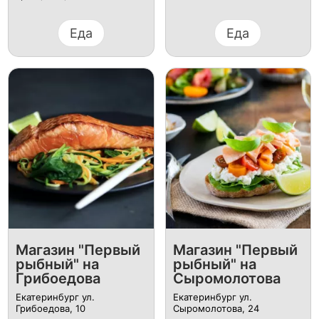
Еда
Еда
Магазин "Первый
Магазин "Первый
рыбный" на
рыбный" на
Грибоедова
Сыромолотова
Екатеринбург ул.
Екатеринбург ул.
Грибоедова, 10
Сыромолотова, 24