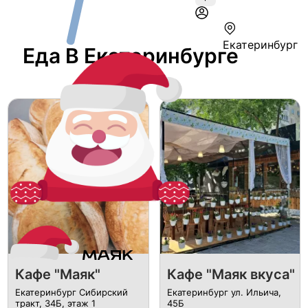
Екатеринбург
Еда В Екатеринбурге
Кафе "Маяк"
Кафе "Маяк вкуса"
Екатеринбург Сибирский
Екатеринбург ул. Ильича,
тракт, 34Б, этаж 1
45Б