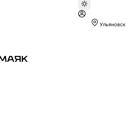
Ульяновск