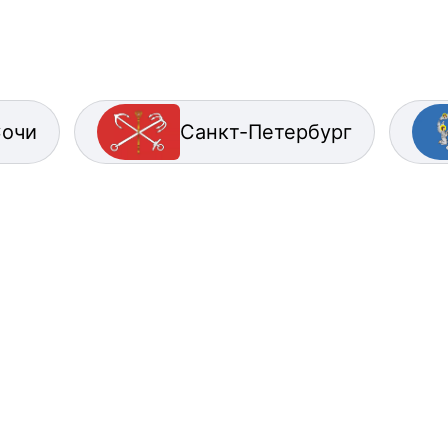
очи
Санкт-Петербург