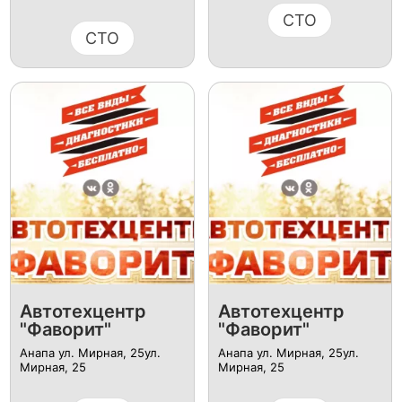
СТО
СТО
Автотехцентр
Автотехцентр
"Фаворит"
"Фаворит"
Анапа ул. Мирная, 25ул.
Анапа ул. Мирная, 25ул.
Мирная, 25
Мирная, 25