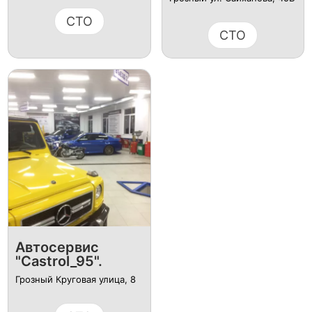
СТО
СТО
Автосервис
"Castrol_95".
Грозный Круговая улица, 8