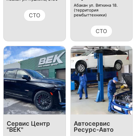
Абакан ул. Вяткина 18.
(территория
СТО
рембыттехники)
СТО
Сервис Центр
Автосервис
"ВЕК"
Ресурс-Авто