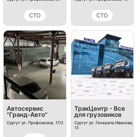
СТО
СТО
Автосервис
ТракЦентр - Все
"Гранд-Авто"
для грузовиков
Сургут ул. Профсоюзов, 17/2
Сургут ул. Генерала Иванова,
13