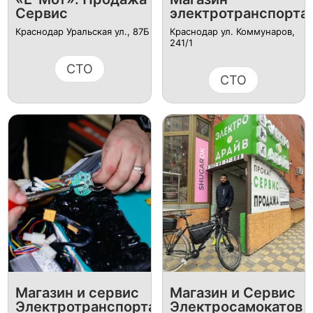
Сервис
электротранспорта
Краснодар Уральская ул., 87Б
Краснодар ул. Коммунаров,
241/1
СТО
СТО
Магазин и сервис
Магазин и Сервис
Электротранспорта
Электросамокатов