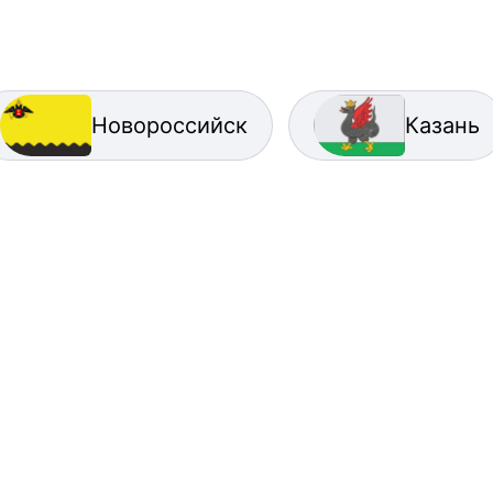
Новороссийск
Казань