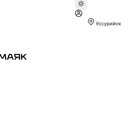
Уссурийск