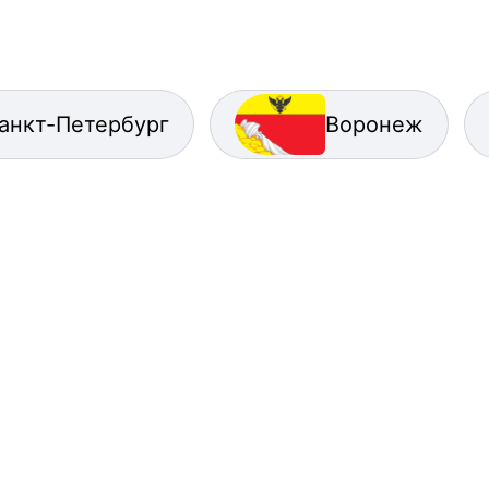
анкт-Петербург
Воронеж