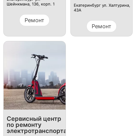
Шейнкмана, 136, корп. 1
Екатеринбург ул. Халтурина,
43А
Ремонт
Ремонт
Сервисный центр
по ремонту
электротранспорта