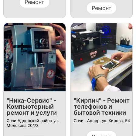
Ремонт
Ремонт
"Ника-Сервис" -
"Кирпич" - Ремонт
Компьютерный
телефонов и
ремонт и услуги
бытовой техники
Сочи Адлерский район ул.
Сочи . Адлер, ул. Кирова, 54
Молокова 20/73