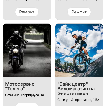
Ремонт
Ремонт
Мотосервис
"Байк центр"
"Телега"
Веломагазин на
Энергетиков
Сочи Яна Фабрициуса, 1а
Сочи ул. Энергетиков, 11Б/1