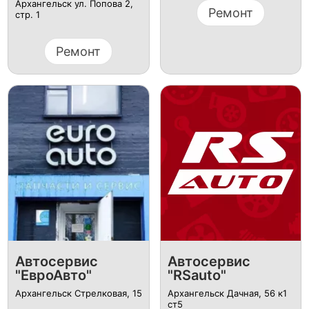
Архангельск ул. Попова 2,
Ремонт
стр. 1
Ремонт
Автосервис
Автосервис
"ЕвроАвто"
"RSauto"
Архангельск Стрелковая, 15
Архангельск ​Дачная, 56 к1
ст5