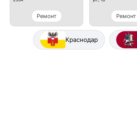
Ремонт
Ремонт
Краснодар