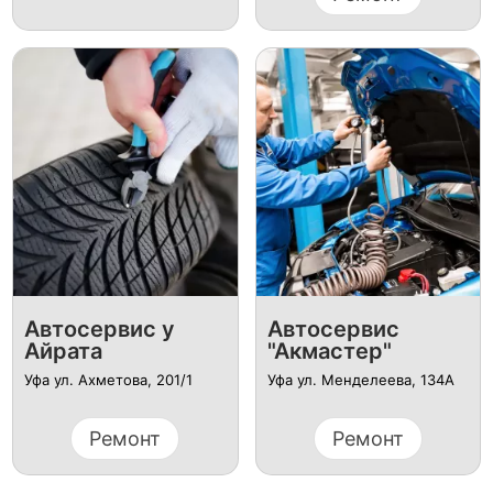
Автосервис у
Автосервис
Айрата
"Акмастер"
Уфа ул. Ахметова, 201/1
Уфа ул. Менделеева, 134А
Ремонт
Ремонт