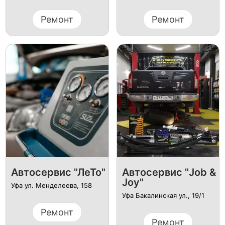
Ремонт
Ремонт
Автосервис "ЛеТо"
Автосервис "Job &
Joy"
Уфа ул. Менделеева, 158
Уфа Бакалинская ул., 19/1
Ремонт
Ремонт