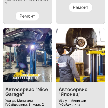
1
Ремонт
Ремонт
Автосервис "Nice
Автосервис
Garage"
"Японец"
Уфа ул. Минигали
Уфа ул. Минигали
Губайдуллина, 8, корп. 2
Губайдуллина