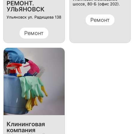
РЕМОНТ.
шоссе, 80-Б (офис 202).
УЛЬЯНОВСК
Ульяновск ул. Радищева 138
Ремонт
Ремонт
Клининговая
компания