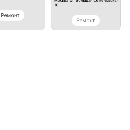
Москва ул. Большая Семёновская,
10.
Ремонт
Ремонт