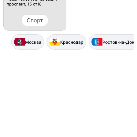
проспект, 15 ст18
Спорт
Москва
Краснодар
Ростов-на-Дону