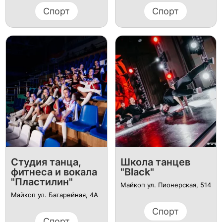
Спорт
Спорт
Студия танца,
Школа танцев
фитнеса и вокала
"Black"
"Пластилин"
Майкоп ул. Пионерская, 514
Майкоп ул. Батарейная, 4А
Спорт
Спорт