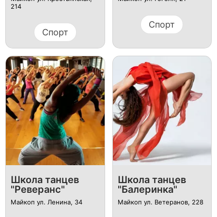
214
Спорт
Спорт
Школа танцев
Школа танцев
"Реверанс"
"Балеринка"
Майкоп ​ул. Ленина, 34
Майкоп ул. Ветеранов, 228