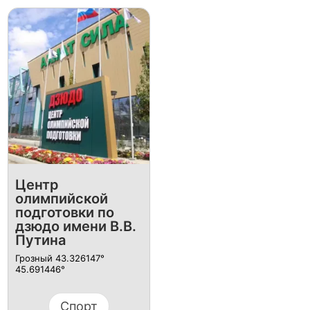
Центр
олимпийской
подготовки по
дзюдо имени В.В.
Путина
Грозный 43.326147°
45.691446°
Спорт