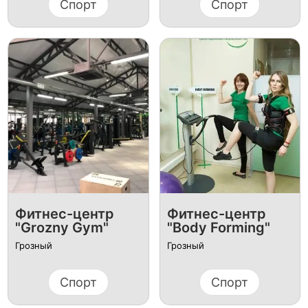
Спорт
Спорт
Фитнес-центр
Фитнес-центр
"Grozny Gym"
"Body Forming"
Грозный
Грозный
Спорт
Спорт