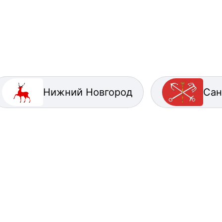
Нижний Новгород
Сан