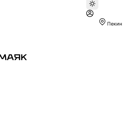
Пекин