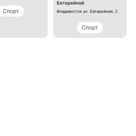
Батарейной
Спорт
Владивосток ​ул. Батарейная, 2
Спорт