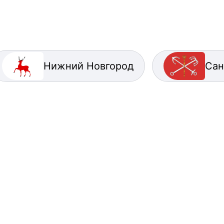
Нижний Новгород
Сан