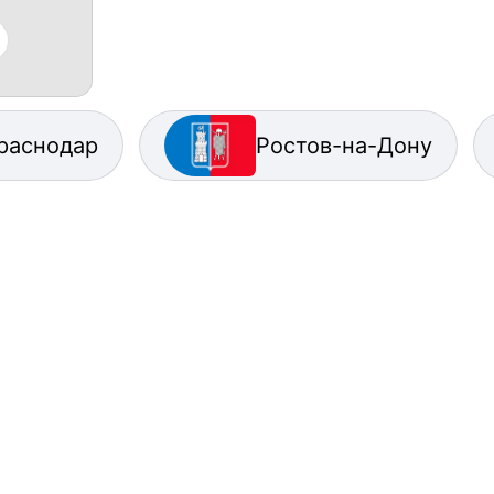
раснодар
Ростов-на-Дону