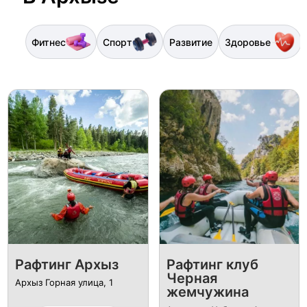
Фитнес
Спорт
Развитие
Здоровье
Рафтинг Архыз
Рафтинг клуб
Черная
Архыз Горная улица, 1
жемчужина