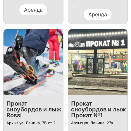
Аренда
Аренда
Прокат
Прокат
сноубордов и лыж
сноубордов и лыж
Rossi
Прокат №1
Архыз ул. Ленина, 7Б ст 2.
Архыз ул. Ленина, 27а.