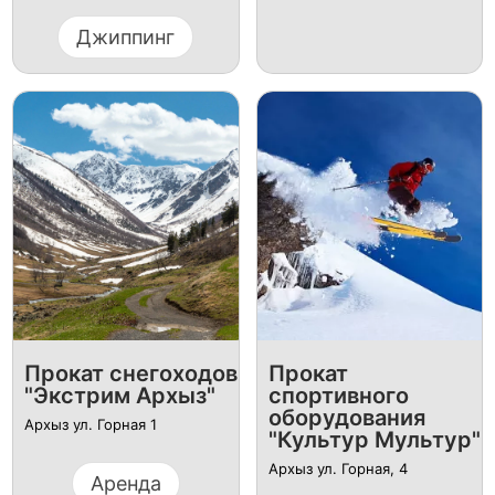
Джиппинг
Прокат снегоходов
Прокат
"Экстрим Архыз"
спортивного
оборудования
Архыз ул. Горная 1
"Культур Мультур"
Архыз ул. Горная, 4
Аренда