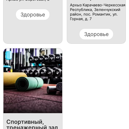
Архыз Карачаево-Черкесская
Республика, Зеленчукский
Здоровье
район, пос. Романтик, ул.
Горная, д. 7
Здоровье
Спортивный,
тренажерный зал