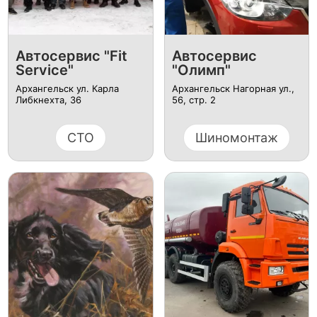
Автосервис "Fit
Автосервис
Service"
"Олимп"
Архангельск ул. Карла
Архангельск Нагорная ул.,
Либкнехта, 36
56, стр. 2
СТО
Шиномонтаж