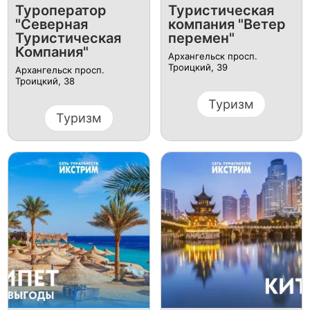
Туроператор
Туристическая
"Северная
компания "Ветер
Туристическая
перемен"
Компания"
Архангельск просп.
Троицкий, 39
Архангельск просп.
Троицкий, 38
Туризм
Туризм