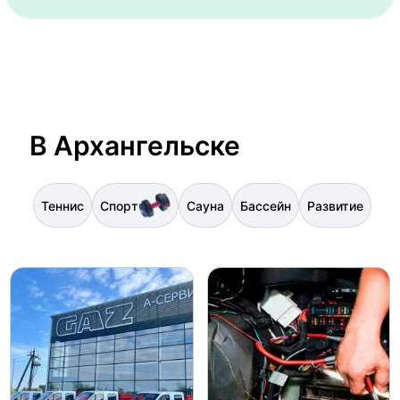
В Архангельске
Теннис
Спорт
Сауна
Бассейн
Развитие