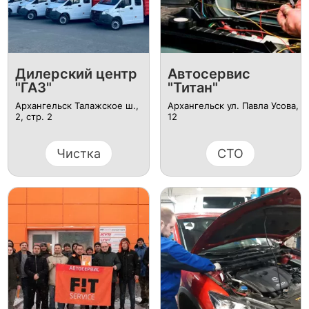
Дилерский центр
Автосервис
"ГАЗ"
"Титан"
Архангельск Талажское ш.,
Архангельск ул. Павла Усова,
2, стр. 2
12
Чистка
СТО