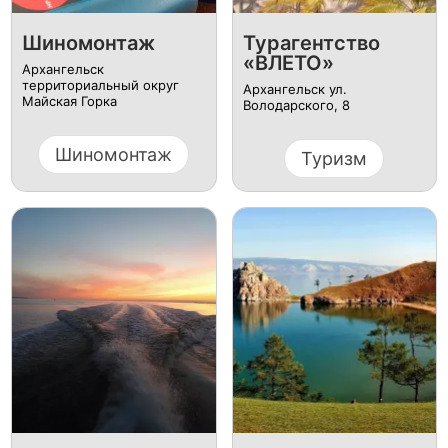
Шиномонтаж
Турагентство
«ВЛЕТО»
Архангельск
территориальный округ
Архангельск ул.
Майская Горка
Володарского, 8
Шиномонтаж
Туризм