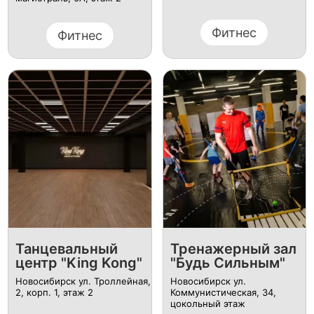
Фитнес
Фитнес
Танцевальный
Тренажерный зал
центр "King Kong"
"Будь Сильным"
Новосибирск ул. Троллейная,
Новосибирск ул.
2, корп. 1, этаж 2
Коммунистическая, 34,
цокольный этаж