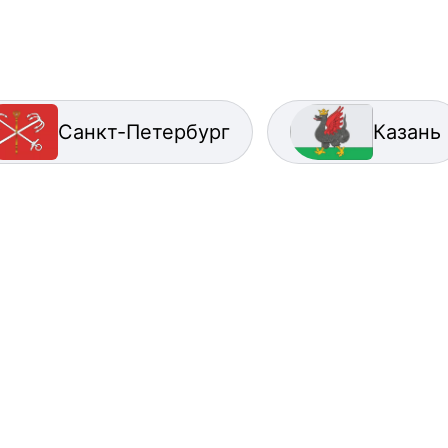
Санкт-Петербург
Казань