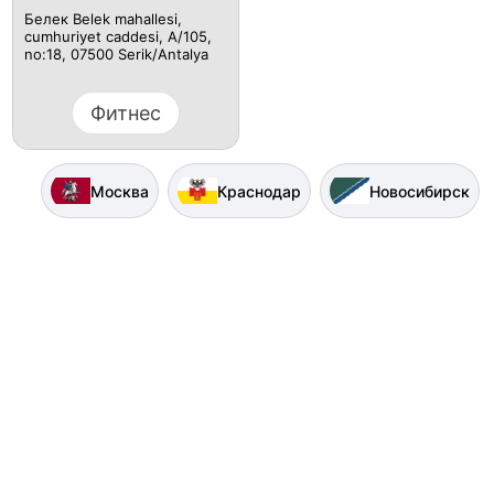
Белек Belek mahallesi,
cumhuriyet caddesi, A/105,
no:18, 07500 Serik/Antalya
Фитнес
Москва
Краснодар
Новосибирск